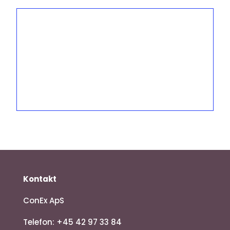
Kontakt
ConEx ApS
Telefon: +45 42 97 33 84