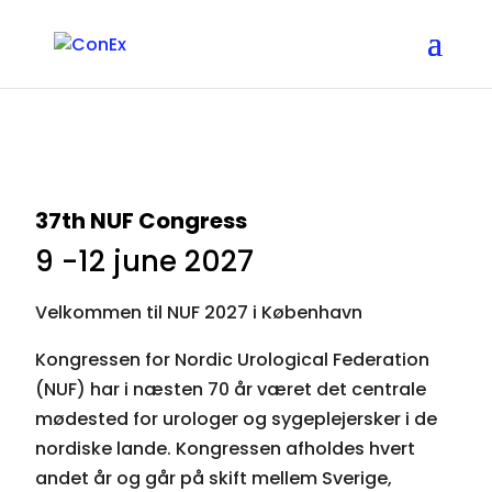
37th NUF Congress
9 -12 june 2027
Velkommen til NUF 2027 i København
Kongressen for Nordic Urological Federation
(NUF) har i næsten 70 år været det centrale
mødested for urologer og sygeplejersker i de
nordiske lande. Kongressen afholdes hvert
andet år og går på skift mellem Sverige,